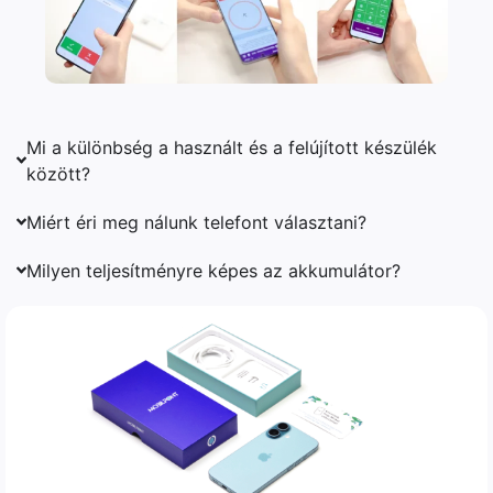
Mi a különbség a használt és a felújított készülék
között?
Miért éri meg nálunk telefont választani?
Milyen teljesítményre képes az akkumulátor?