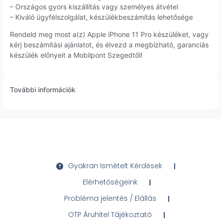
– Országos gyors kiszállítás vagy személyes átvétel
– Kiváló ügyfélszolgálat, készülékbeszámítás lehetősége
Rendeld meg most a(z) Apple iPhone 11 Pro készüléket, vagy
kérj beszámítási ajánlatot, és élvezd a megbízható, garanciás
készülék előnyeit a Mobilpont Szegedtől!
További információk
Gyakran Ismételt Kérdések
Elérhetőségeink
Probléma jelentés / Elállás
OTP Áruhitel Tájékoztató