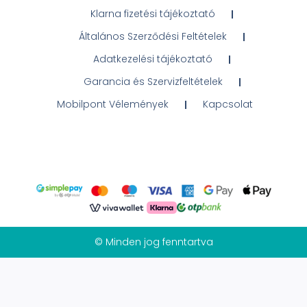
Klarna fizetési tájékoztató
Általános Szerződési Feltételek
Adatkezelési tájékoztató
Garancia és Szervizfeltételek
Mobilpont Vélemények
Kapcsolat
© Minden jog fenntartva