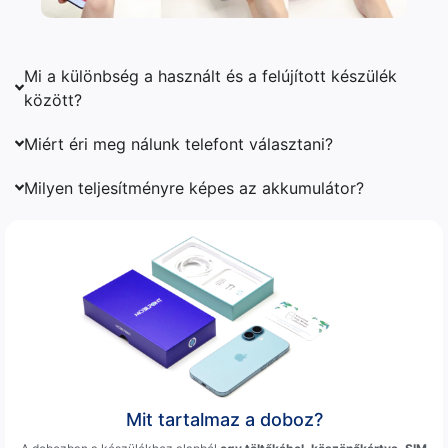
Mi a különbség a használt és a felújított készülék
között?
Miért éri meg nálunk telefont választani?
Milyen teljesítményre képes az akkumulátor?
Mit tartalmaz a doboz?