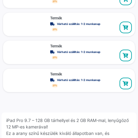
27%
Termék
Várható szállítás: 1-2 munkanap
27%
Termék
Várható szállítás: 1-2 munkanap
27%
Termék
Várható szállítás: 1-2 munkanap
27%
iPad Pro 9.7 – 128 GB tárhellyel és 2 GB RAM-mal, lenyűgöző
12 MP-es kamerával!
Ez a arany színű készülék kiváló állapotban van, és