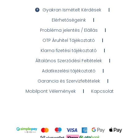
Gyakran Ismételt Kérdések
Elérhetőségeink
Probléma jelentés / Elállás
OTP Áruhitel Tájékoztató
Klarna fizetési tájékoztató
Általános Szerződési Feltételek
Adatkezelési tájékoztató
Garancia és Szervizfeltételek
Mobilpont Vélemények
Kapcsolat