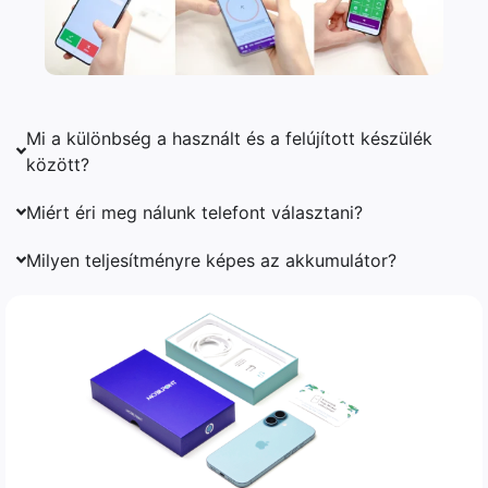
Mi a különbség a használt és a felújított készülék
között?
Miért éri meg nálunk telefont választani?
Milyen teljesítményre képes az akkumulátor?