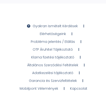
Gyakran Ismételt Kérdések
Elérhetőségeink
Probléma jelentés / Elállás
OTP Áruhitel Tájékoztató
Klarna fizetési tájékoztató
Általános Szerződési Feltételek
Adatkezelési tájékoztató
Garancia és Szervizfeltételek
Mobilpont Vélemények
Kapcsolat