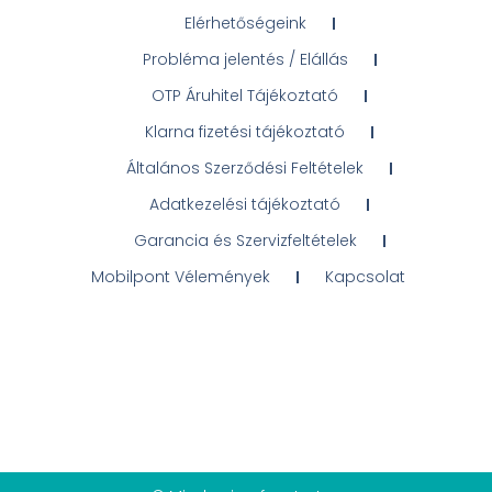
Elérhetőségeink
Probléma jelentés / Elállás
OTP Áruhitel Tájékoztató
Klarna fizetési tájékoztató
Általános Szerződési Feltételek
Adatkezelési tájékoztató
Garancia és Szervizfeltételek
Mobilpont Vélemények
Kapcsolat