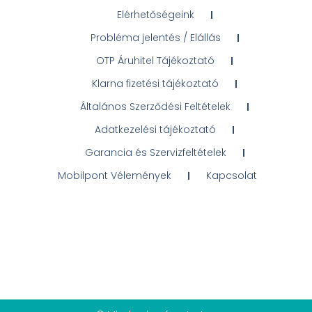
Elérhetőségeink
Probléma jelentés / Elállás
OTP Áruhitel Tájékoztató
Klarna fizetési tájékoztató
Általános Szerződési Feltételek
Adatkezelési tájékoztató
Garancia és Szervizfeltételek
Mobilpont Vélemények
Kapcsolat